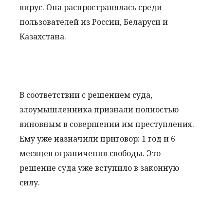
вирус. Она распространялась среди
пользователей из России, Беларуси и
Казахстана.
В соответствии с решением суда,
злоумышленника признали полностью
виновным в совершении им преступления.
Ему уже назначили приговор: 1 год и 6
месяцев ограничения свободы. Это
решение суда уже вступило в законную
силу.