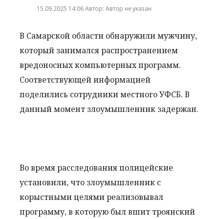
15.09.2025 14:06 Автор: Автор не указан
В Самарской области обнаружили мужчину,
который занимался распространением
вредоносных компьютерных программ.
Соответствующей информацией
поделились сотрудники местного УФСБ. В
данный момент злоумышленник задержан.
Во время расследования полицейские
установили, что злоумышленник с
корыстными целями реализовывал
программу, в которую был вшит троянский